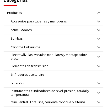
Categorías
Productos
Accesorios para tuberías y mangueras
Acumuladores
Bombas
Cilindros Hidráulicos
Electroválvulas, válvulas modulares y montaje sobre
placa
Elementos de transmisión
Enfriadores aceite-aire
Filtración
Instrumentos e indicadores de nivel, presión, caudal y
temperatura
Mini Central Hidráulica, corriente continua o alterna