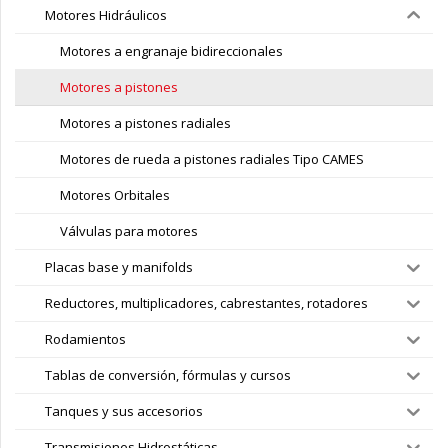
Motores Hidráulicos
Motores a engranaje bidireccionales
Motores a pistones
Motores a pistones radiales
Motores de rueda a pistones radiales Tipo CAMES
Motores Orbitales
Válvulas para motores
Placas base y manifolds
Reductores, multiplicadores, cabrestantes, rotadores
Rodamientos
Tablas de conversión, fórmulas y cursos
Tanques y sus accesorios
Transmisiones Hidrostáticas