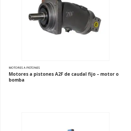
MOTORES A PISTONES
Motores a pistones A2F de caudal fijo – motor o
bomba