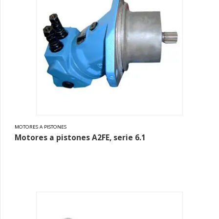
MOTORES A PISTONES
Motores a pistones A2FE, serie 6.1