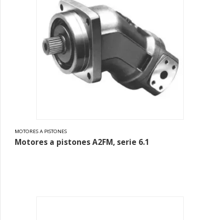
MOTORES A PISTONES
Motores a pistones A2FM, serie 6.1