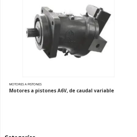
MOTORES A PISTONES
Motores a pistones A6V, de caudal variable