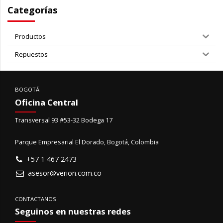
Categorías
Productos
Repuestos
BOGOTÁ
Oficina Central
Transversal 93 #53-32 Bodega 17
Parque Empresarial El Dorado, Bogotá, Colombia
+57 1 467 2473
asesor@verion.com.co
CONTACTANOS
Seguinos en nuestras redes