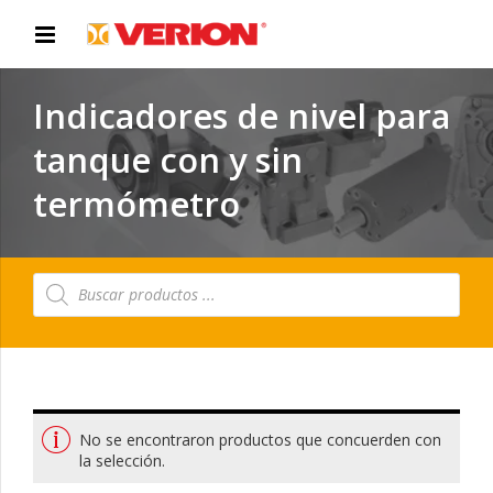
Indicadores de nivel para
tanque con y sin
termómetro
Búsqueda
de
productos
No se encontraron productos que concuerden con
la selección.