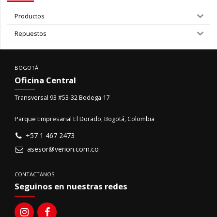
Productos
Repuestos
BOGOTÁ
Oficina Central
Transversal 93 #53-32 Bodega 17
Parque Empresarial El Dorado, Bogotá, Colombia
+57 1 467 2473
asesor@verion.com.co
CONTACTANOS
Seguinos en nuestras redes