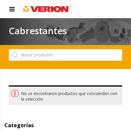
Cabrestantes
Búsqueda
de
productos
No se encontraron productos que concuerden con
la selección.
Categorías