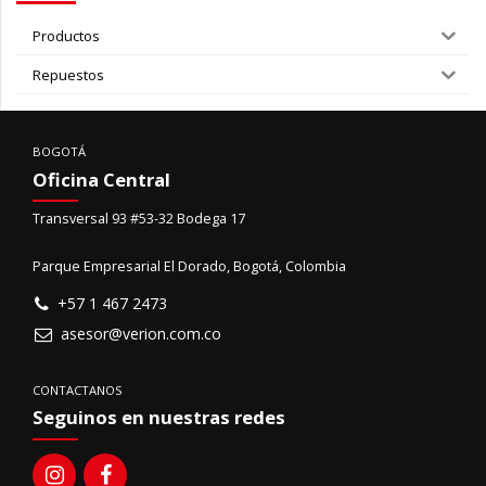
Productos
Repuestos
BOGOTÁ
Oficina Central
Transversal 93 #53-32 Bodega 17
Parque Empresarial El Dorado, Bogotá, Colombia
+57 1 467 2473
asesor@verion.com.co
CONTACTANOS
Seguinos en nuestras redes