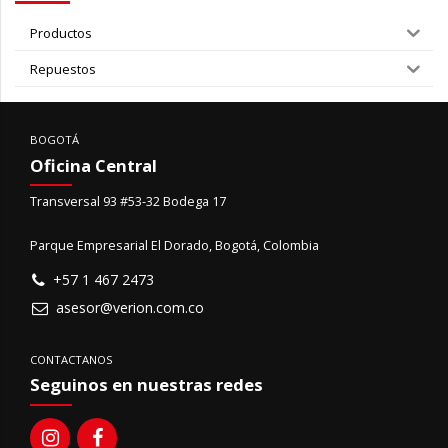
Productos
Repuestos
BOGOTÁ
Oficina Central
Transversal 93 #53-32 Bodega 17
Parque Empresarial El Dorado, Bogotá, Colombia
+57 1 467 2473
asesor@verion.com.co
CONTACTANOS
Seguinos en nuestras redes