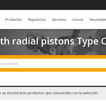
Productos
Repuestos
Servicios
Cursos
Novedad
th radial pistons Type
 se encontraron productos que concuerden con la selección.