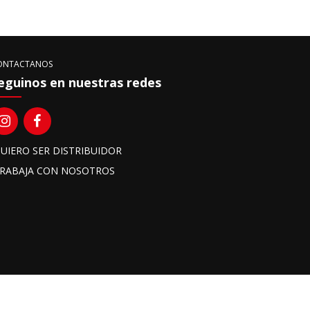
ONTACTANOS
eguinos en nuestras redes
UIERO SER DISTRIBUIDOR
RABAJA CON NOSOTROS