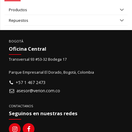
Productos
Repuestos
BOGOTÁ
Oficina Central
Transversal 93 #53-32 Bodega 17
Parque Empresarial El Dorado, Bogotá, Colombia
+57 1 467 2473
asesor@verion.com.co
CONTACTANOS
Seguinos en nuestras redes