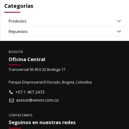
Categorías
Productos
Repuestos
BOGOTÁ
Oficina Central
Transversal 93 #53-32 Bodega 17
Parque Empresarial El Dorado, Bogotá, Colombia
+57 1 467 2473
asesor@verion.com.co
CONTACTANOS
Seguinos en nuestras redes