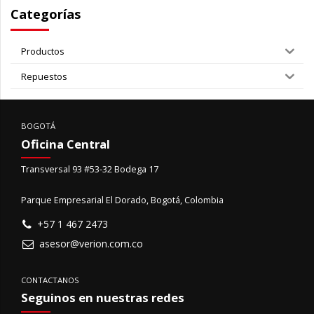
Categorías
Productos
Repuestos
BOGOTÁ
Oficina Central
Transversal 93 #53-32 Bodega 17
Parque Empresarial El Dorado, Bogotá, Colombia
+57 1 467 2473
asesor@verion.com.co
CONTACTANOS
Seguinos en nuestras redes