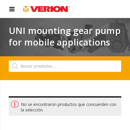
UNI mounting gear pump
for mobile applications
Búsqueda
de
productos
No se encontraron productos que concuerden con
la selección.