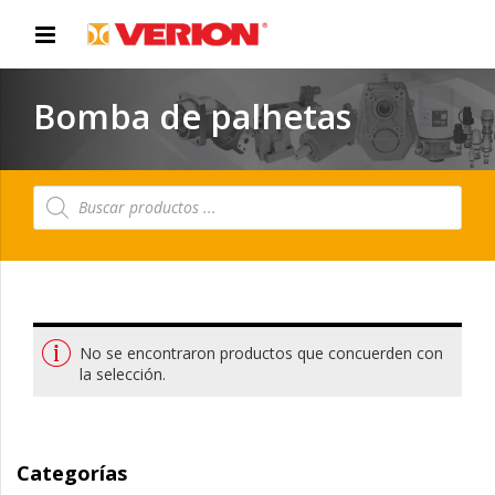
Bomba de palhetas
Búsqueda
de
productos
No se encontraron productos que concuerden con
la selección.
Categorías