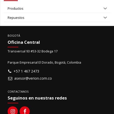
Productos
Repuestos
BOGOTÁ
Oficina Central
Transversal 93 #53-32 Bodega 17
Parque Empresarial El Dorado, Bogotá, Colombia
+57 1 467 2473
asesor@verion.com.co
CONTACTANOS
Seguinos en nuestras redes