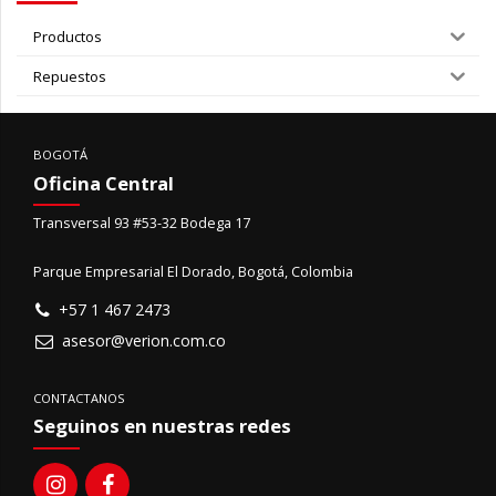
Productos
Repuestos
BOGOTÁ
Oficina Central
Transversal 93 #53-32 Bodega 17
Parque Empresarial El Dorado, Bogotá, Colombia
+57 1 467 2473
asesor@verion.com.co
CONTACTANOS
Seguinos en nuestras redes