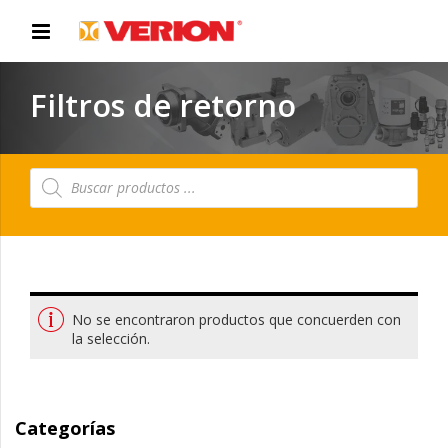
Filtros de retorno
Búsqueda
de
productos
No se encontraron productos que concuerden con
la selección.
Categorías