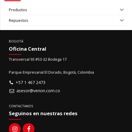
Productos
Repuestos
BOGOTÁ
Oficina Central
Transversal 93 #53-32 Bodega 17
Parque Empresarial El Dorado, Bogotá, Colombia
+57 1 467 2473
asesor@verion.com.co
CONTACTANOS
Seguinos en nuestras redes