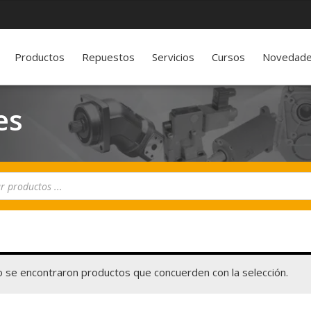
Productos
Repuestos
Servicios
Cursos
Novedad
es
 se encontraron productos que concuerden con la selección.