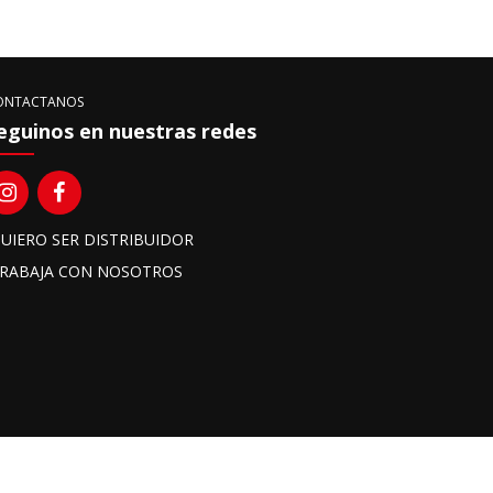
ONTACTANOS
eguinos en nuestras redes
UIERO SER DISTRIBUIDOR
RABAJA CON NOSOTROS