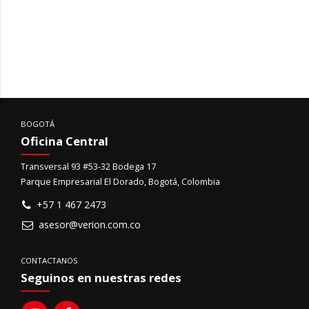
BOGOTÁ
Oficina Central
Transversal 93 #53-32 Bodega 17
Parque Empresarial El Dorado, Bogotá, Colombia
+57 1 467 2473
asesor@verion.com.co
CONTACTANOS
Seguinos en nuestras redes