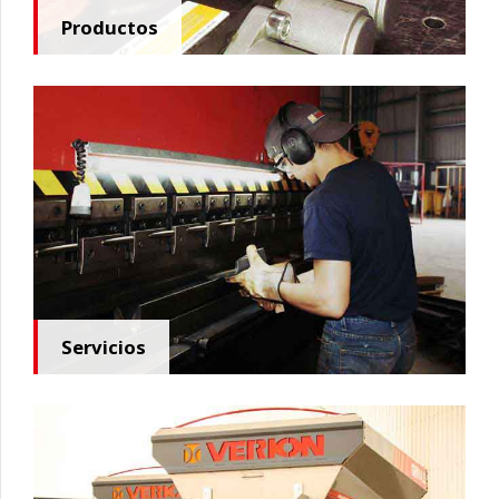
Productos
Servicios