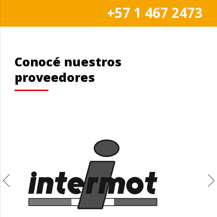
+57 1 467 2473
Conocé nuestros
proveedores