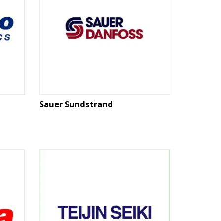
Sauer Sundstrand