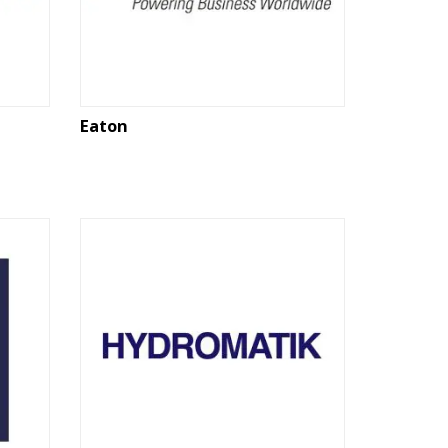
Eaton