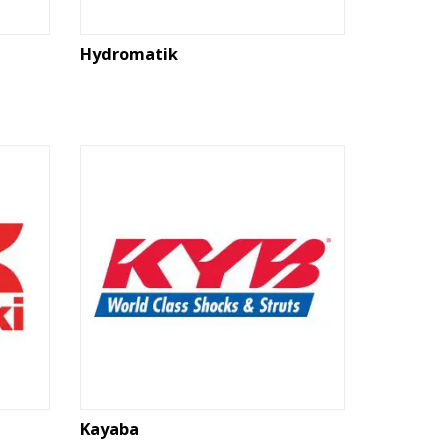
Hydromatik
Kayaba