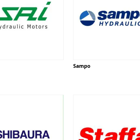
Sampo