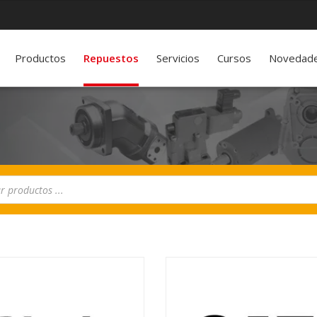
Productos
Repuestos
Servicios
Cursos
Novedad