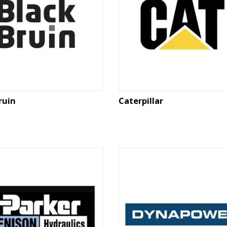
ruin
Caterpillar