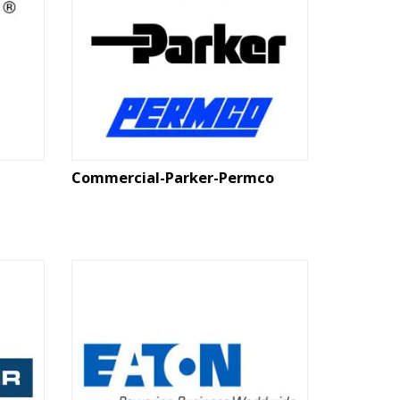
Commercial-Parker-Permco