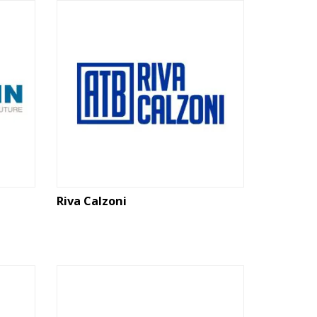
Riva Calzoni