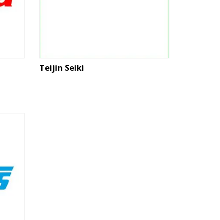
Teijin Seiki