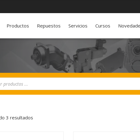
Productos
Repuestos
Servicios
Cursos
Novedad
o 3 resultados