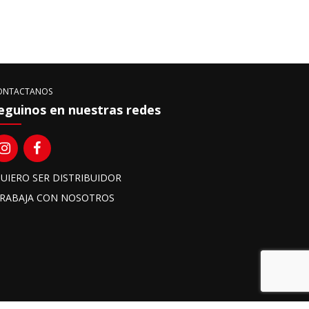
ONTACTANOS
eguinos en nuestras redes
UIERO SER DISTRIBUIDOR
RABAJA CON NOSOTROS