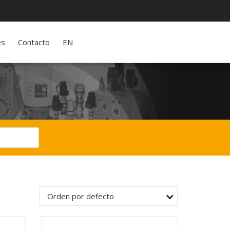
es
Contacto
EN
Orden por defecto