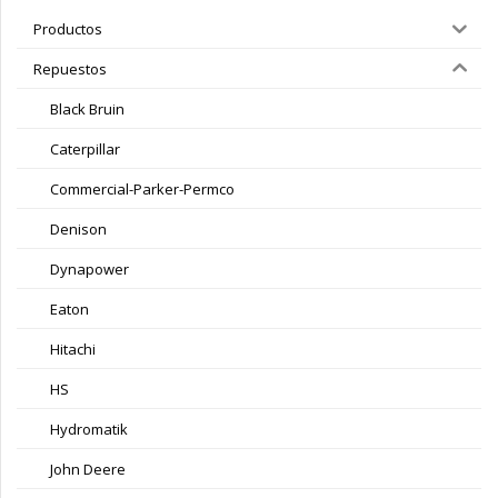
Productos
Repuestos
Black Bruin
Caterpillar
Commercial-Parker-Permco
Denison
Dynapower
Eaton
Hitachi
HS
Hydromatik
John Deere