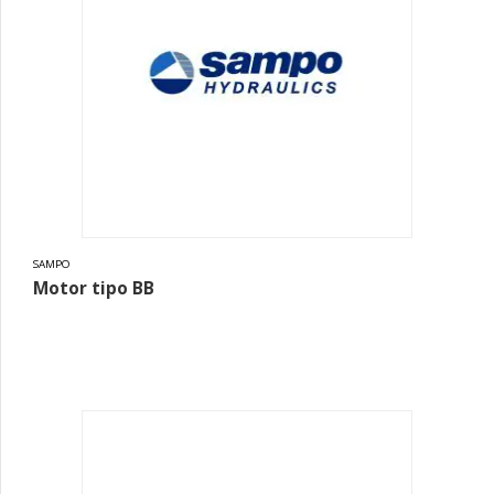
SAMPO
Motor tipo BB