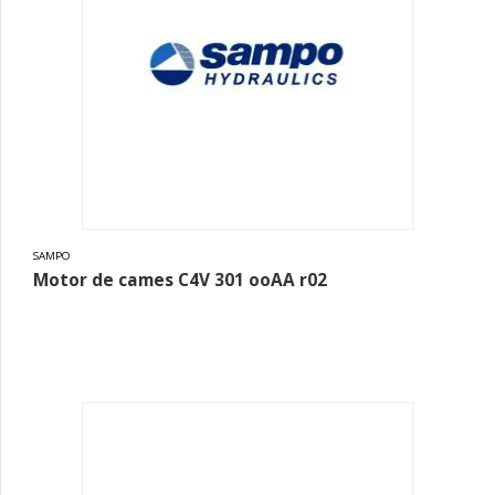
SAMPO
Motor de cames C4V 301 ooAA r02