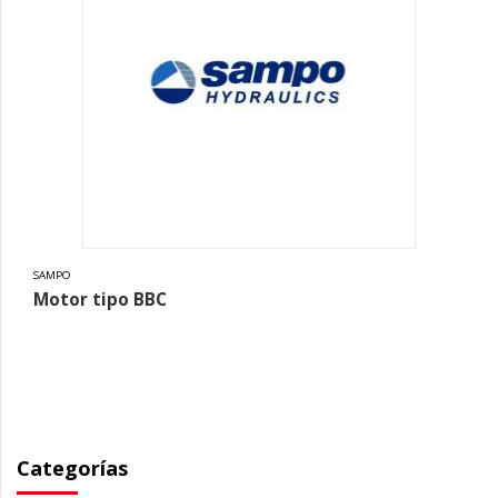
SAMPO
Motor tipo BBC
Categorías