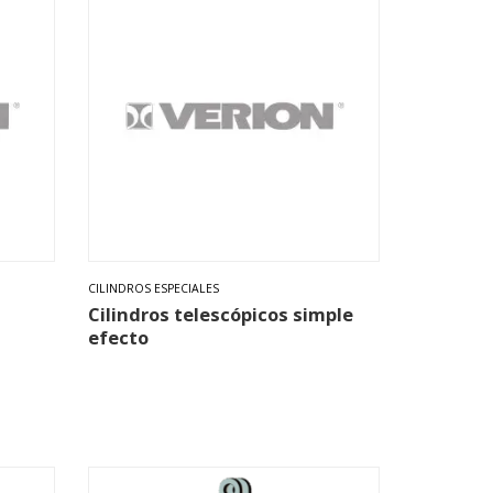
CILINDROS ESPECIALES
Cilindros telescópicos simple
efecto