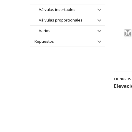
Válvulas insertables
Válvulas proporcionales
Varios
Repuestos
CILINDROS 
Elevaci