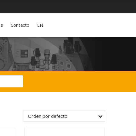
es
Contacto
EN
Orden por defecto