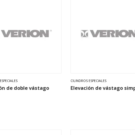
ESPECIALES
CILINDROS ESPECIALES
ón de doble vástago
Elevación de vástago sim