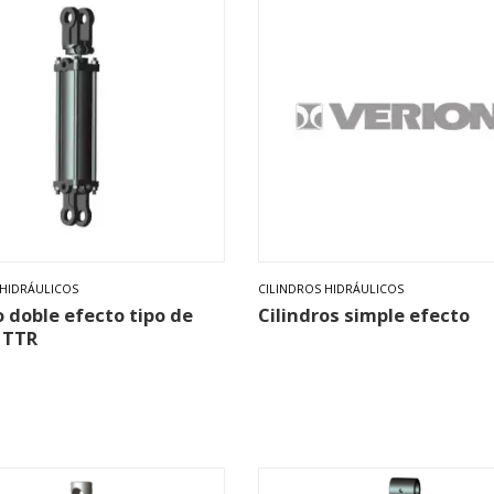
 HIDRÁULICOS
CILINDROS HIDRÁULICOS
o doble efecto tipo de
Cilindros simple efecto
 TTR