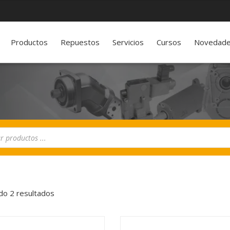
Productos
Repuestos
Servicios
Cursos
Novedad
o 2 resultados