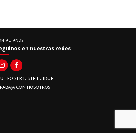
ONTACTANOS
eguinos en nuestras redes
UIERO SER DISTRIBUIDOR
RABAJA CON NOSOTROS