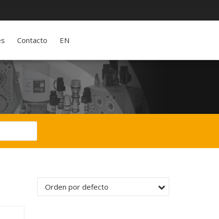
es
Contacto
EN
Orden por defecto