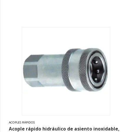
ACOPLES RÁPIDOS
Acople rápido hidráulico de asiento inoxidable,