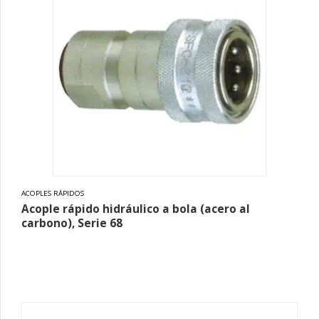
ACOPLES RÁPIDOS
Acople rápido hidráulico a bola (acero al
carbono), Serie 68