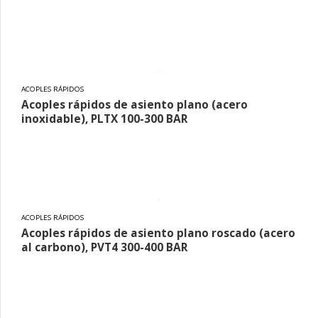
ACOPLES RÁPIDOS
Acoples rápidos de asiento plano (acero
inoxidable), PLTX 100-300 BAR
ACOPLES RÁPIDOS
Acoples rápidos de asiento plano roscado (acero
al carbono), PVT4 300-400 BAR