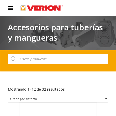
Accesorios para tuberías
y mangueras
Búsqueda
de
productos
Mostrando 1–12 de 32 resultados