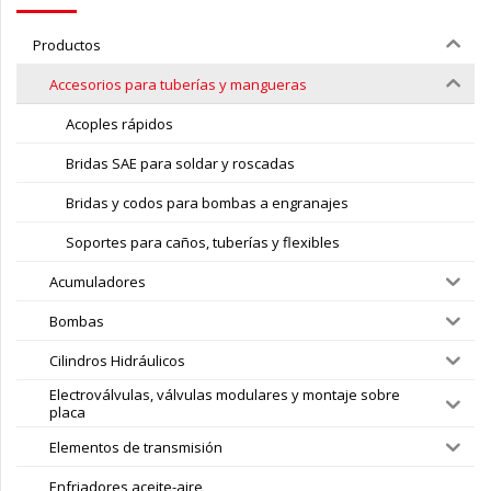
Productos
Accesorios para tuberías y mangueras
Acoples rápidos
Bridas SAE para soldar y roscadas
Bridas y codos para bombas a engranajes
Soportes para caños, tuberías y flexibles
Acumuladores
Bombas
Cilindros Hidráulicos
Electroválvulas, válvulas modulares y montaje sobre
placa
Elementos de transmisión
Enfriadores aceite-aire