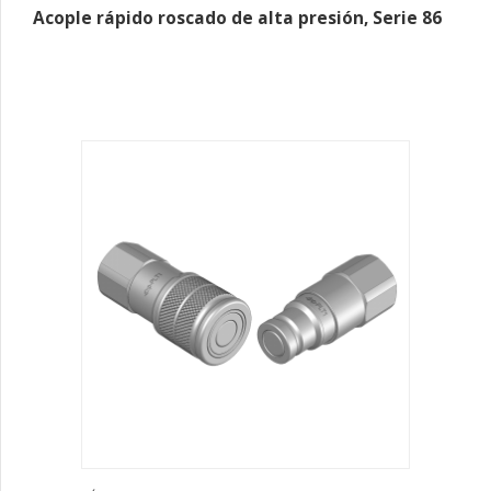
Acople rápido roscado de alta presión, Serie 86