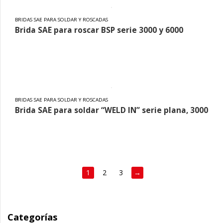
BRIDAS SAE PARA SOLDAR Y ROSCADAS
Brida SAE para roscar BSP serie 3000 y 6000
BRIDAS SAE PARA SOLDAR Y ROSCADAS
Brida SAE para soldar “WELD IN” serie plana, 3000
1
2
3
→
Categorías