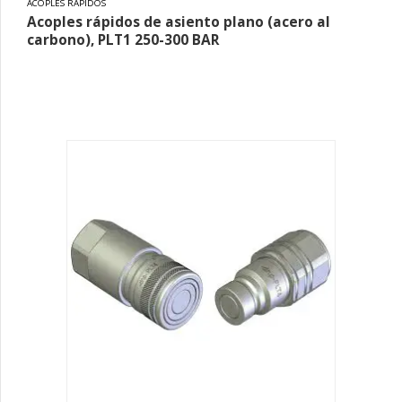
ACOPLES RÁPIDOS
Acoples rápidos de asiento plano (acero al
carbono), PLT1 250-300 BAR