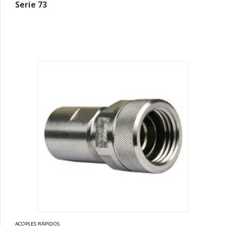
Serie 73
ACOPLES RÁPIDOS