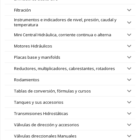
Filtración
Instrumentos e indicadores de nivel, presión, caudal y
temperatura
Mini Central Hidráulica, corriente continua o alterna
Motores Hidráulicos
Placas base y manifolds
Reductores, multiplicadores, cabrestantes, rotadores
Rodamientos
Tablas de conversión, fórmulas y cursos
Tanques y sus accesorios
Transmisiones Hidrostáticas
Válvulas de dirección y accesorios
Válvulas direccionales Manuales