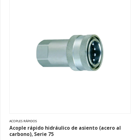
ACOPLES RÁPIDOS
Acople rápido hidráulico de asiento (acero al
carbono), Serie 75