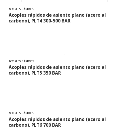
ACOPLES RÁPIDOS
Acoples rápidos de asiento plano (acero al
carbono), PLT4 300-500 BAR
ACOPLES RÁPIDOS
Acoples rápidos de asiento plano (acero al
carbono), PLT5 350 BAR
ACOPLES RÁPIDOS
Acoples rápidos de asiento plano (acero al
carbono), PLT6 700 BAR