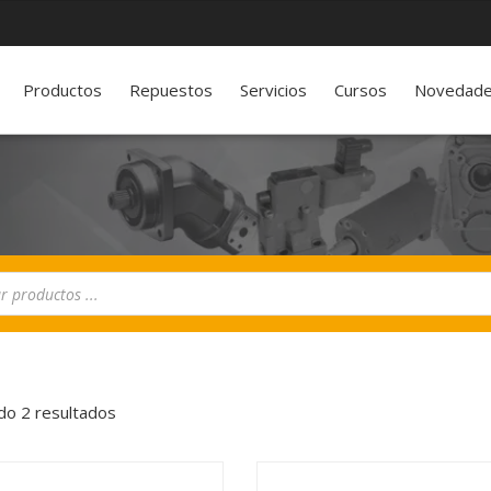
Productos
Repuestos
Servicios
Cursos
Novedad
o 2 resultados