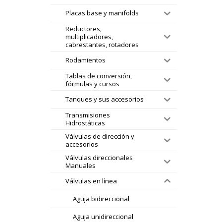
Placas base y manifolds
Reductores,
multiplicadores,
cabrestantes, rotadores
Rodamientos
Tablas de conversión,
fórmulas y cursos
Tanques y sus accesorios
Transmisiones
Hidrostáticas
Válvulas de dirección y
accesorios
Válvulas direccionales
Manuales
Válvulas en línea
Aguja bidireccional
Aguja unidireccional