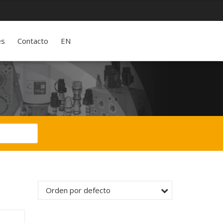
es
Contacto
EN
Orden por defecto