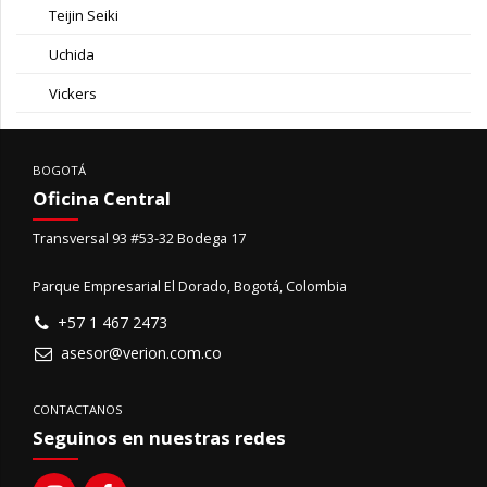
Teijin Seiki
Uchida
Vickers
BOGOTÁ
Oficina Central
Transversal 93 #53-32 Bodega 17
Parque Empresarial El Dorado, Bogotá, Colombia
+57 1 467 2473
asesor@verion.com.co
CONTACTANOS
Seguinos en nuestras redes