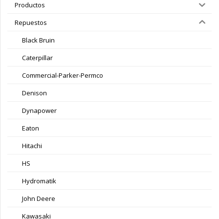
Productos
Repuestos
Black Bruin
Caterpillar
Commercial-Parker-Permco
Denison
Dynapower
Eaton
Hitachi
HS
Hydromatik
John Deere
Kawasaki