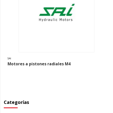
SAI
Motores a pistones radiales M4
Categorías