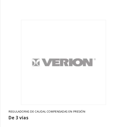
REGULADORAS DE CAUDAL COMPENSADAS EN PRESIÓN
De 3 vías