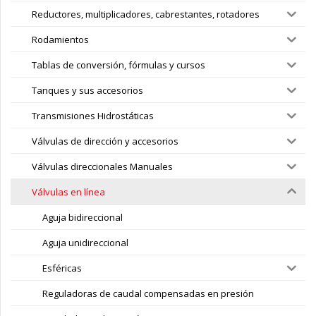
Reductores, multiplicadores, cabrestantes, rotadores
Rodamientos
Tablas de conversión, fórmulas y cursos
Tanques y sus accesorios
Transmisiones Hidrostáticas
Válvulas de dirección y accesorios
Válvulas direccionales Manuales
Válvulas en línea
Aguja bidireccional
Aguja unidireccional
Esféricas
Reguladoras de caudal compensadas en presión