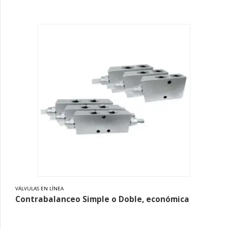
VÁLVULAS EN LÍNEA
Contrabalanceo Simple o Doble, económica