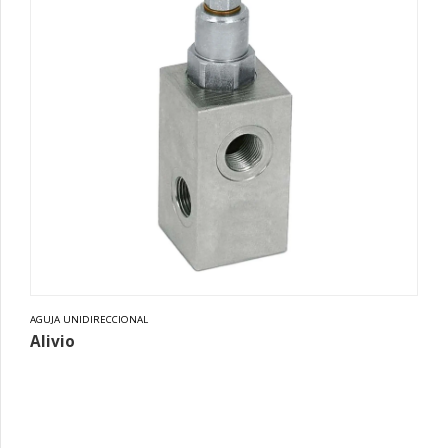
AGUJA UNIDIRECCIONAL
Alivio