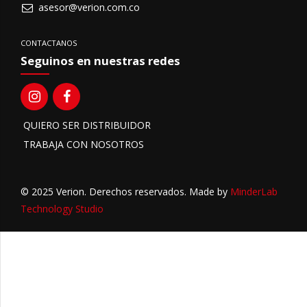
asesor@verion.com.co
CONTACTANOS
Seguinos en nuestras redes
QUIERO SER DISTRIBUIDOR
TRABAJA CON NOSOTROS
© 2025 Verion. Derechos reservados. Made by
MinderLab
Technology Studio