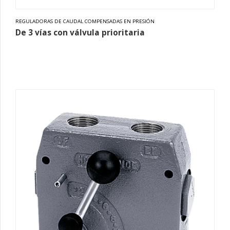
REGULADORAS DE CAUDAL COMPENSADAS EN PRESIÓN
De 3 vías con válvula prioritaria