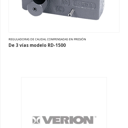
REGULADORAS DE CAUDAL COMPENSADAS EN PRESIÓN
De 3 vías modelo RD-1500