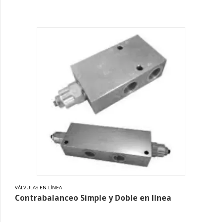
VÁLVULAS EN LÍNEA
Contrabalanceo Simple y Doble en línea