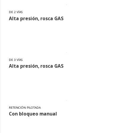
DE 2 VÍAS
Alta presión, rosca GAS
DE 3 VÍAS
Alta presión, rosca GAS
RETENCIÓN PILOTADA
Con bloqueo manual