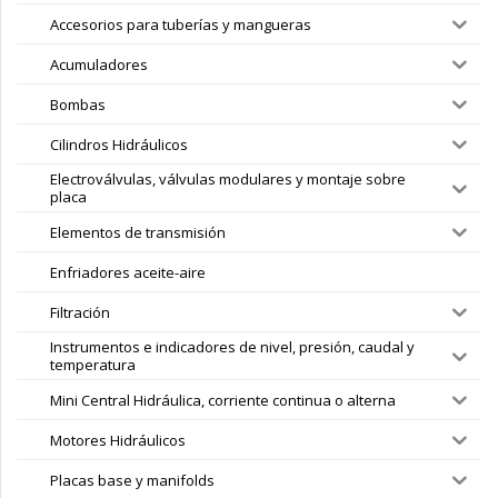
Accesorios para tuberías y mangueras
Acumuladores
Bombas
Cilindros Hidráulicos
Electroválvulas, válvulas modulares y montaje sobre
placa
Elementos de transmisión
Enfriadores aceite-aire
Filtración
Instrumentos e indicadores de nivel, presión, caudal y
temperatura
Mini Central Hidráulica, corriente continua o alterna
Motores Hidráulicos
Placas base y manifolds