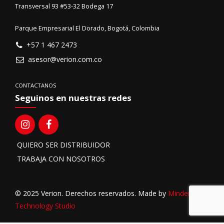
Transversal 93 #53-32 Bodega 17
Parque Empresarial El Dorado, Bogotá, Colombia
+57 1 467 2473
asesor@verion.com.co
CONTACTANOS
Seguinos en nuestras redes
QUIERO SER DISTRIBUIDOR
TRABAJA CON NOSOTROS
© 2025 Verion. Derechos reservados. Made by
MinderLab
Technology Studio