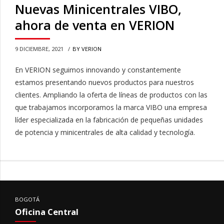
Nuevas Minicentrales VIBO,
ahora de venta en VERION
9 DICIEMBRE, 2021
BY VERION
En VERION seguimos innovando y constantemente
estamos presentando nuevos productos para nuestros
clientes. Ampliando la oferta de líneas de productos con las
que trabajamos incorporamos la marca VIBO una empresa
líder especializada en la fabricación de pequeñas unidades
de potencia y minicentrales de alta calidad y tecnología.
BOGOTÁ
Oficina Central