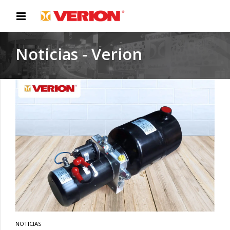
Noticias - Verion
NOTICIAS