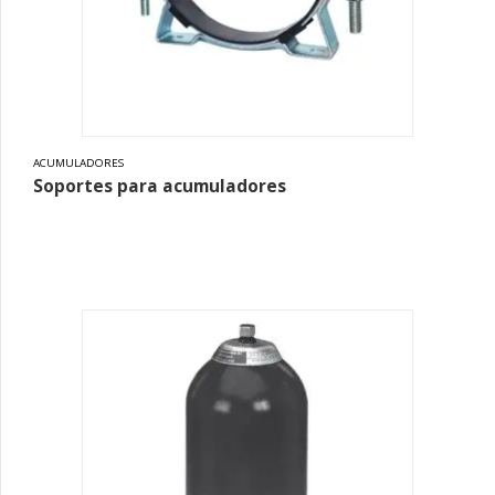
ACUMULADORES
Soportes para acumuladores