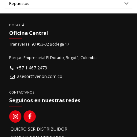
Repuestos
BOGOTÁ
Oficina Central
Transversal 93 #53-32 Bodega 17
Parque Empresarial El Dorado, Bogotá, Colombia
+57 1 467 2473
asesor@verion.com.co
CONTACTANOS
Seguinos en nuestras redes
QUIERO SER DISTRIBUIDOR