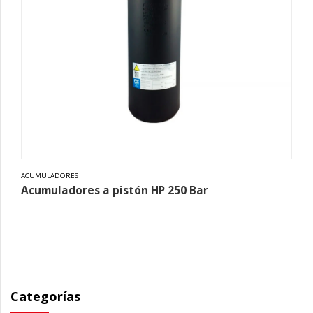
ACUMULADORES
Acumuladores a pistón HP 250 Bar
Categorías