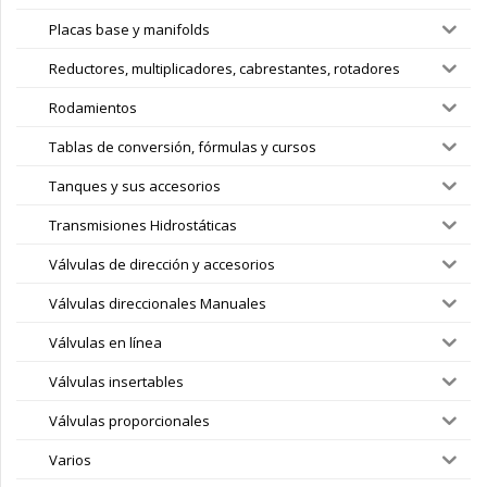
Placas base y manifolds
Reductores, multiplicadores, cabrestantes, rotadores
Rodamientos
Tablas de conversión, fórmulas y cursos
Tanques y sus accesorios
Transmisiones Hidrostáticas
Válvulas de dirección y accesorios
Válvulas direccionales Manuales
Válvulas en línea
Válvulas insertables
Válvulas proporcionales
Varios