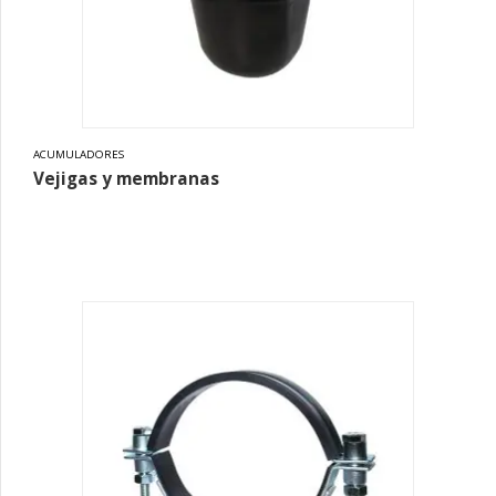
ACUMULADORES
Vejigas y membranas