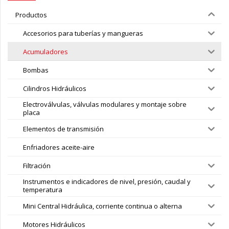
Productos
Accesorios para tuberías y mangueras
Acumuladores
Bombas
Cilindros Hidráulicos
Electroválvulas, válvulas modulares y montaje sobre
placa
Elementos de transmisión
Enfriadores aceite-aire
Filtración
Instrumentos e indicadores de nivel, presión, caudal y
temperatura
Mini Central Hidráulica, corriente continua o alterna
Motores Hidráulicos