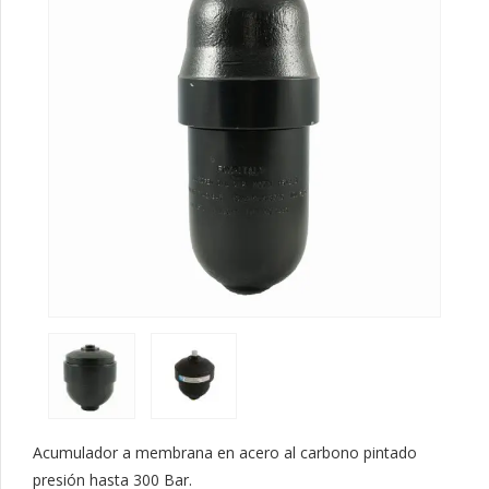
Acumulador a membrana en acero al carbono pintado
presión hasta 300 Bar.