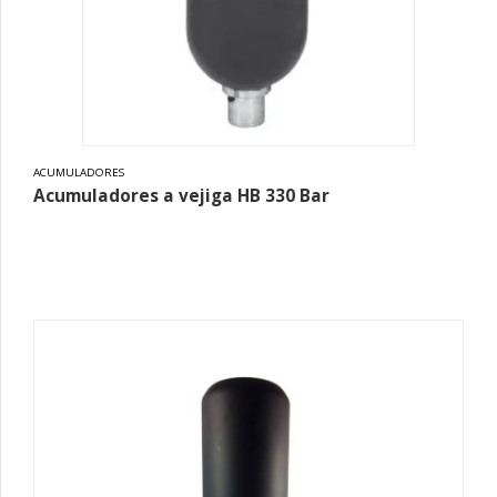
ACUMULADORES
Acumuladores a vejiga HB 330 Bar