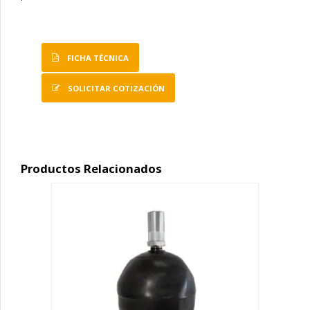
FICHA TÉCNICA
SOLICITAR COTIZACIÓN
Productos Relacionados