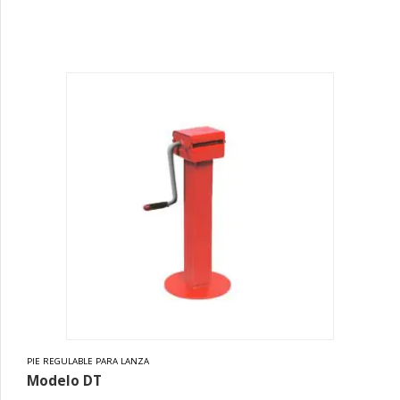
PIE REGULABLE PARA LANZA
Modelo DT