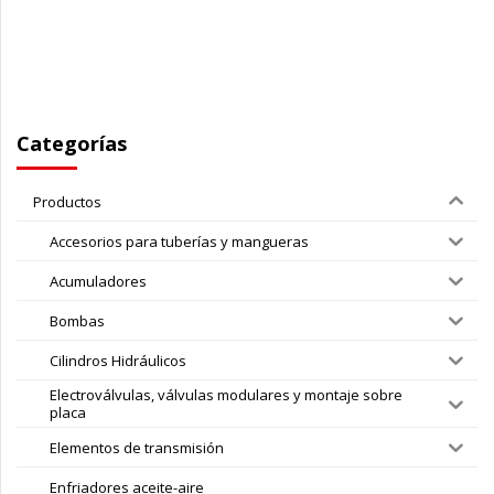
Categorías
Productos
Accesorios para tuberías y mangueras
Acumuladores
Bombas
Cilindros Hidráulicos
Electroválvulas, válvulas modulares y montaje sobre
placa
Elementos de transmisión
Enfriadores aceite-aire