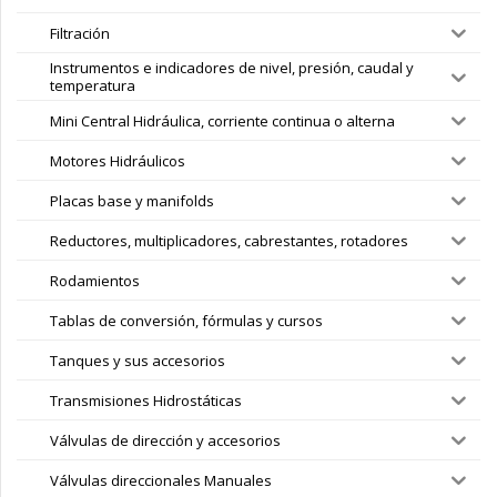
Filtración
Instrumentos e indicadores de nivel, presión, caudal y
temperatura
Mini Central Hidráulica, corriente continua o alterna
Motores Hidráulicos
Placas base y manifolds
Reductores, multiplicadores, cabrestantes, rotadores
Rodamientos
Tablas de conversión, fórmulas y cursos
Tanques y sus accesorios
Transmisiones Hidrostáticas
Válvulas de dirección y accesorios
Válvulas direccionales Manuales