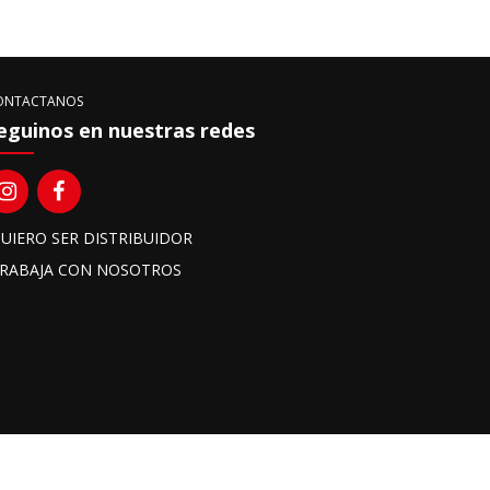
ONTACTANOS
eguinos en nuestras redes
UIERO SER DISTRIBUIDOR
RABAJA CON NOSOTROS