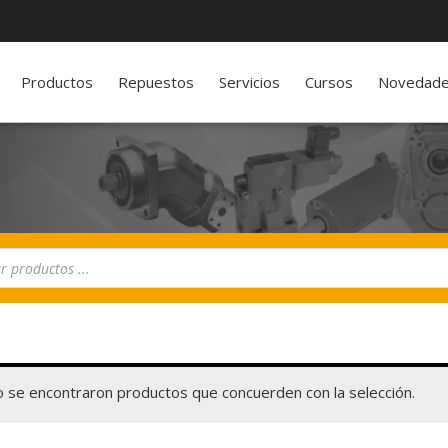
Productos
Repuestos
Servicios
Cursos
Novedad
 se encontraron productos que concuerden con la selección.