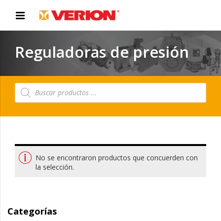
Reguladoras de presión
Búsqueda
de
productos
No se encontraron productos que concuerden con
la selección.
Categorías