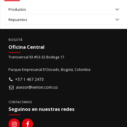
Productos
Repuestos
BOGOTÁ
Oficina Central
Transversal 93 #53-32 Bodega 17
Parque Empresarial El Dorado, Bogotá, Colombia
+57 1 467 2473
asesor@verion.com.co
CONTACTANOS
Seguinos en nuestras redes