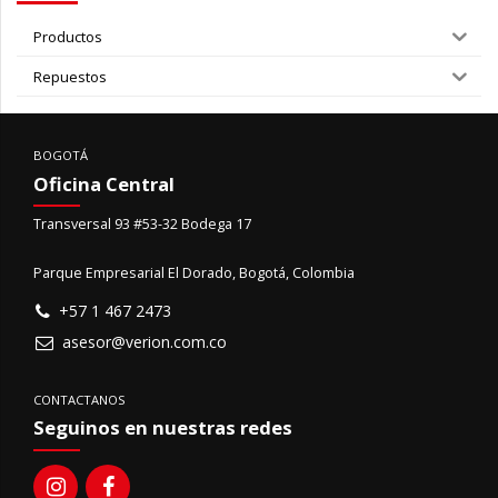
Productos
Repuestos
BOGOTÁ
Oficina Central
Transversal 93 #53-32 Bodega 17
Parque Empresarial El Dorado, Bogotá, Colombia
+57 1 467 2473
asesor@verion.com.co
CONTACTANOS
Seguinos en nuestras redes