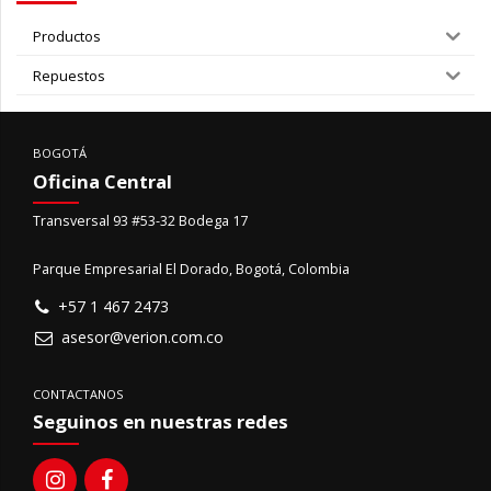
Productos
Repuestos
BOGOTÁ
Oficina Central
Transversal 93 #53-32 Bodega 17
Parque Empresarial El Dorado, Bogotá, Colombia
+57 1 467 2473
asesor@verion.com.co
CONTACTANOS
Seguinos en nuestras redes