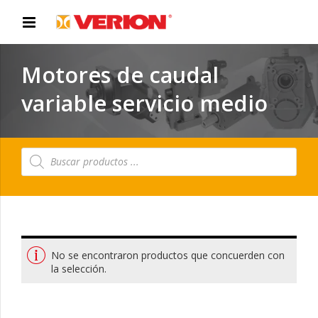
Motores de caudal
variable servicio medio
Búsqueda
de
productos
No se encontraron productos que concuerden con
la selección.