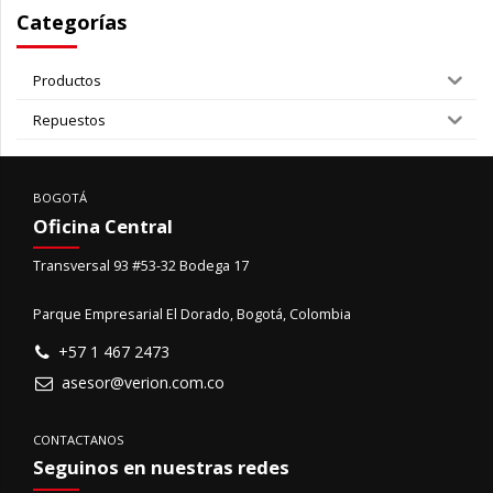
Categorías
Productos
Repuestos
BOGOTÁ
Oficina Central
Transversal 93 #53-32 Bodega 17
Parque Empresarial El Dorado, Bogotá, Colombia
+57 1 467 2473
asesor@verion.com.co
CONTACTANOS
Seguinos en nuestras redes