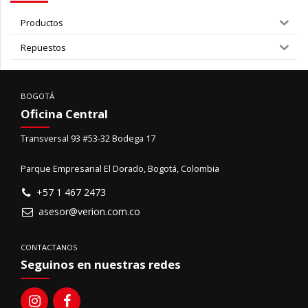
Productos
Repuestos
BOGOTÁ
Oficina Central
Transversal 93 #53-32 Bodega 17
Parque Empresarial El Dorado, Bogotá, Colombia
+57 1 467 2473
asesor@verion.com.co
CONTACTANOS
Seguinos en nuestras redes