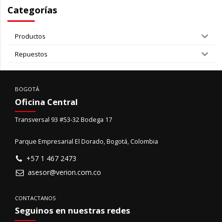
Categorías
Productos
Repuestos
BOGOTÁ
Oficina Central
Transversal 93 #53-32 Bodega 17
Parque Empresarial El Dorado, Bogotá, Colombia
+57 1 467 2473
asesor@verion.com.co
CONTACTANOS
Seguinos en nuestras redes