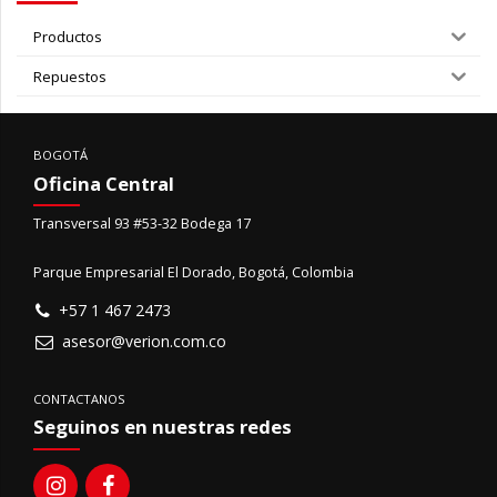
Productos
Repuestos
BOGOTÁ
Oficina Central
Transversal 93 #53-32 Bodega 17
Parque Empresarial El Dorado, Bogotá, Colombia
+57 1 467 2473
asesor@verion.com.co
CONTACTANOS
Seguinos en nuestras redes