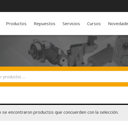
Productos
Repuestos
Servicios
Cursos
Novedad
 se encontraron productos que concuerden con la selección.