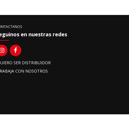
ONTACTANOS
eguinos en nuestras redes
UIERO SER DISTRIBUIDOR
RABAJA CON NOSOTROS