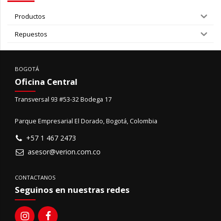
Productos
Repuestos
BOGOTÁ
Oficina Central
Transversal 93 #53-32 Bodega 17
Parque Empresarial El Dorado, Bogotá, Colombia
+57 1 467 2473
asesor@verion.com.co
CONTACTANOS
Seguinos en nuestras redes