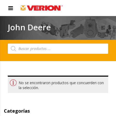
John Deere
Búsqueda
de
productos
No se encontraron productos que concuerden con
la selección.
Categorías