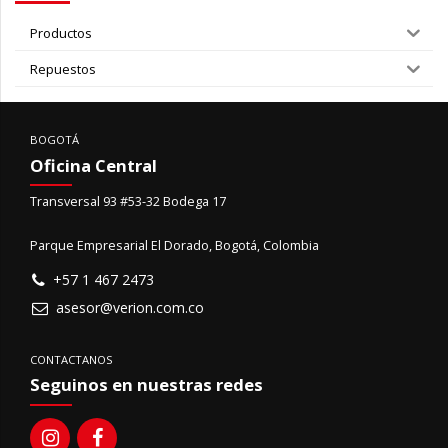
Productos
Repuestos
BOGOTÁ
Oficina Central
Transversal 93 #53-32 Bodega 17
Parque Empresarial El Dorado, Bogotá, Colombia
+57 1 467 2473
asesor@verion.com.co
CONTACTANOS
Seguinos en nuestras redes