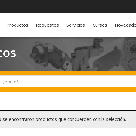
Productos
Repuestos
Servicios
Cursos
Novedad
cos
 se encontraron productos que concuerden con la selección.