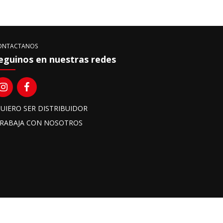
ONTACTANOS
eguinos en nuestras redes
UIERO SER DISTRIBUIDOR
RABAJA CON NOSOTROS