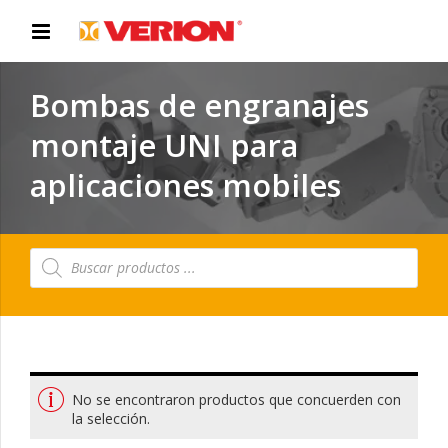
Bombas de engranajes
montaje UNI para
aplicaciones mobiles
Búsqueda
de
productos
No se encontraron productos que concuerden con
la selección.