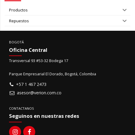
Productos
Repuestos
BOGOTÁ
Oficina Central
Transversal 93 #53-32 Bodega 17
Parque Empresarial El Dorado, Bogotá, Colombia
+57 1 467 2473
asesor@verion.com.co
CONTACTANOS
Seguinos en nuestras redes