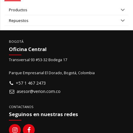
Productos
Repuestos
BOGOTÁ
Oficina Central
Transversal 93 #53-32 Bodega 17
Parque Empresarial El Dorado, Bogotá, Colombia
+57 1 467 2473
asesor@verion.com.co
CONTACTANOS
Seguinos en nuestras redes