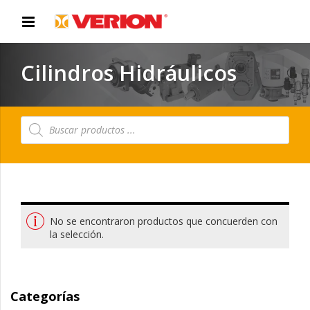
Cilindros Hidráulicos
Búsqueda
de
productos
No se encontraron productos que concuerden con
la selección.
Categorías