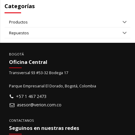
Categorías
Productos
Repuestos
BOGOTÁ
Oficina Central
Transversal 93 #53-32 Bodega 17
Parque Empresarial El Dorado, Bogotá, Colombia
+57 1 467 2473
asesor@verion.com.co
CONTACTANOS
Seguinos en nuestras redes