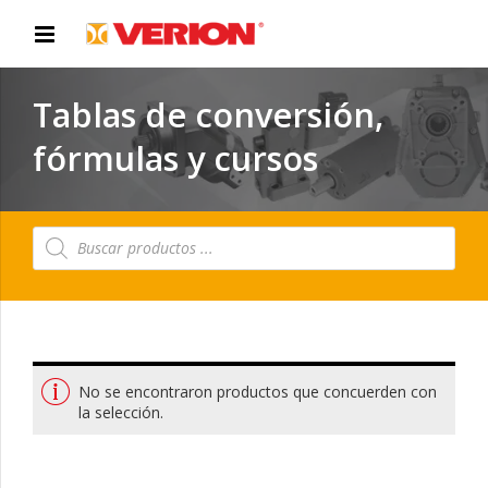
Tablas de conversión,
fórmulas y cursos
Búsqueda
de
productos
No se encontraron productos que concuerden con
la selección.