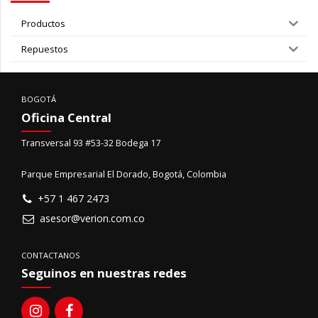
Productos
Repuestos
BOGOTÁ
Oficina Central
Transversal 93 #53-32 Bodega 17
Parque Empresarial El Dorado, Bogotá, Colombia
+57 1 467 2473
asesor@verion.com.co
CONTACTANOS
Seguinos en nuestras redes