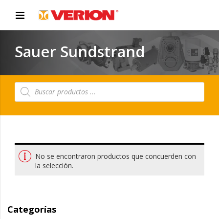
Sauer Sundstrand
Búsqueda
de
productos
No se encontraron productos que concuerden con
la selección.
Categorías