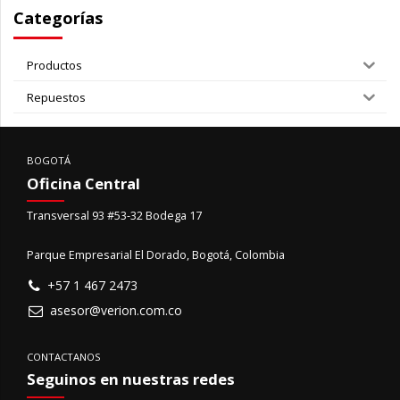
Categorías
Productos
Repuestos
BOGOTÁ
Oficina Central
Transversal 93 #53-32 Bodega 17
Parque Empresarial El Dorado, Bogotá, Colombia
+57 1 467 2473
asesor@verion.com.co
CONTACTANOS
Seguinos en nuestras redes