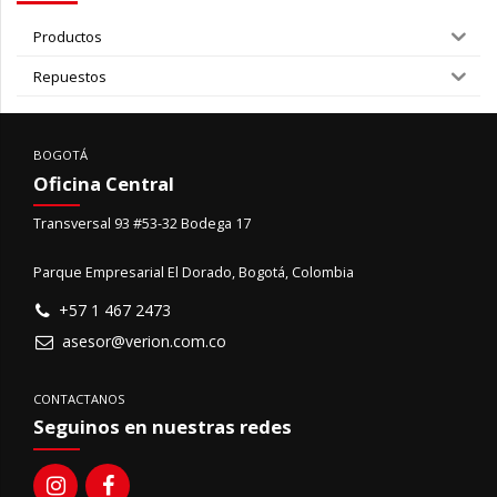
Productos
Repuestos
BOGOTÁ
Oficina Central
Transversal 93 #53-32 Bodega 17
Parque Empresarial El Dorado, Bogotá, Colombia
+57 1 467 2473
asesor@verion.com.co
CONTACTANOS
Seguinos en nuestras redes