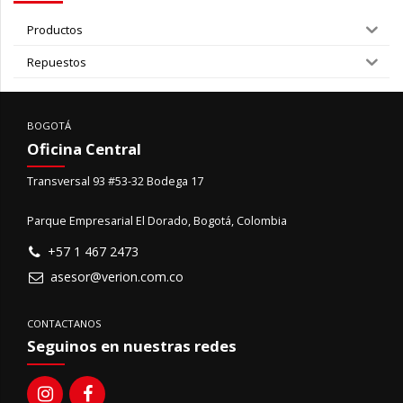
Productos
Repuestos
BOGOTÁ
Oficina Central
Transversal 93 #53-32 Bodega 17
Parque Empresarial El Dorado, Bogotá, Colombia
+57 1 467 2473
asesor@verion.com.co
CONTACTANOS
Seguinos en nuestras redes