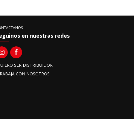
ONTACTANOS
eguinos en nuestras redes
UIERO SER DISTRIBUIDOR
RABAJA CON NOSOTROS