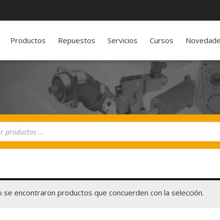
Productos
Repuestos
Servicios
Cursos
Novedad
 se encontraron productos que concuerden con la selección.