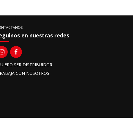
ONTACTANOS
eguinos en nuestras redes
UIERO SER DISTRIBUIDOR
RABAJA CON NOSOTROS