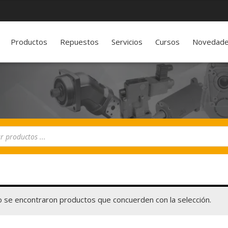
Productos
Repuestos
Servicios
Cursos
Novedad
 se encontraron productos que concuerden con la selección.