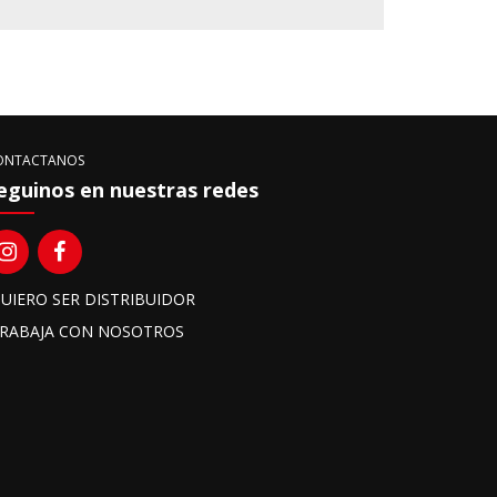
ONTACTANOS
eguinos en nuestras redes
UIERO SER DISTRIBUIDOR
RABAJA CON NOSOTROS